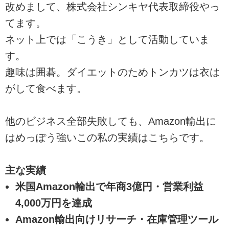
改めまして、株式会社シンキヤ代表取締役やっ
てます。
ネット上では「こうき」として活動していま
す。
趣味は囲碁。ダイエットのためトンカツは衣は
がして食べます。
他のビジネス全部失敗しても、Amazon輸出に
はめっぽう強いこの私の実績はこちらです。
主な実績
米国Amazon輸出で年商3億円・営業利益
4,000万円を達成
Amazon輸出向けリサーチ・在庫管理ツール