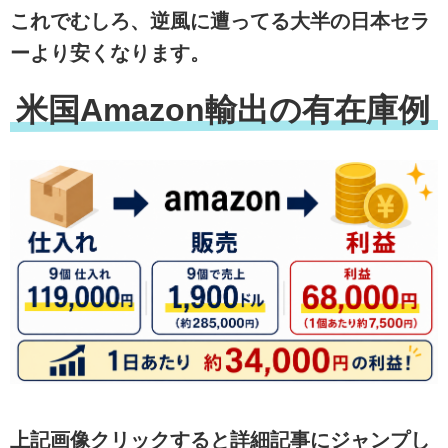
これでむしろ、逆風に遭ってる大半の日本セラ
ーより安くなります。
米国Amazon輸出の有在庫例
上記画像クリックすると詳細記事にジャンプし