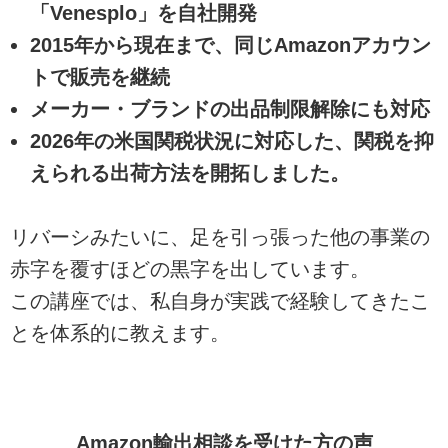
「Venesplo」を自社開発
2015年から現在まで、同じAmazonアカウン
トで販売を継続
メーカー・ブランドの出品制限解除にも対応
2026年の米国関税状況に対応した、関税を抑
えられる出荷方法を開拓しました。
リバーシみたいに、足を引っ張った他の事業の
赤字を覆すほどの黒字を出しています。
この講座では、私自身が実践で経験してきたこ
とを体系的に教えます。
Amazon輸出相談を受けた方の声