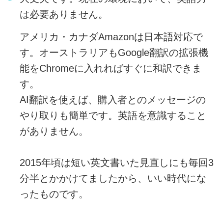
は必要ありません。
アメリカ・カナダAmazonは日本語対応で
す。オーストラリアもGoogle翻訳の拡張機
能をChromeに入れればすぐに和訳できま
す。
AI翻訳を使えば、購入者とのメッセージの
やり取りも簡単です。英語を意識すること
がありません。
2015年頃は短い英文書いた見直しにも毎回3
分半とかかけてましたから、いい時代にな
ったものです。