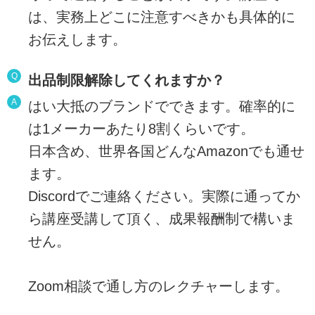
は、実務上どこに注意すべきかも具体的に
お伝えします。
Q
出品制限解除してくれますか？
A
はい大抵のブランドでできます。確率的に
は1メーカーあたり8割くらいです。
日本含め、世界各国どんなAmazonでも通せ
ます。
Discordでご連絡ください。実際に通ってか
ら講座受講して頂く、成果報酬制で構いま
せん。
Zoom相談で通し方のレクチャーします。