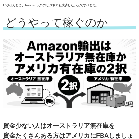
いやほんとに、Amazon以外のビジネスも成功したいんですけどね。
どうやって稼ぐのか
資金少ない人はオーストラリア無在庫を
資金たくさんある方はアメリカにFBAしましょ