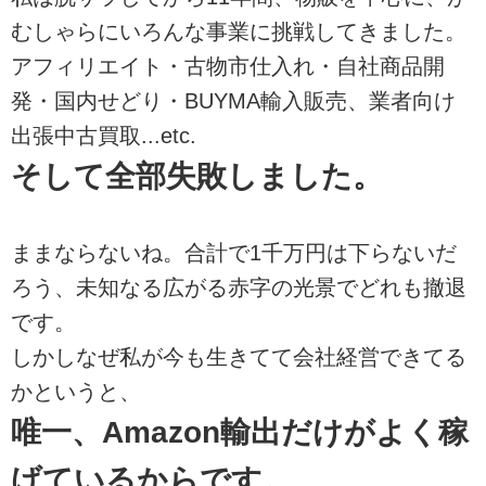
むしゃらにいろんな事業に挑戦してきました。
アフィリエイト・古物市仕入れ・自社商品開
発・国内せどり・BUYMA輸入販売、業者向け
出張中古買取...etc.
そして全部失敗しました。
ままならないね。合計で1千万円は下らないだ
ろう、未知なる広がる赤字の光景でどれも撤退
です。
しかしなぜ私が今も生きてて会社経営できてる
かというと、
唯一、Amazon輸出だけがよく稼
げているからです。