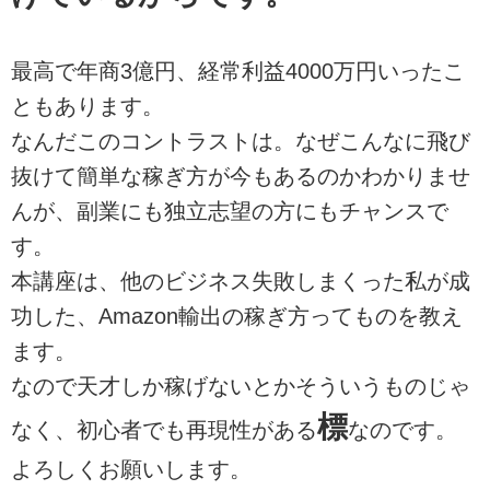
最高で年商3億円、経常利益4000万円いったこ
ともあります。
なんだこのコントラストは。なぜこんなに飛び
抜けて簡単な稼ぎ方が今もあるのかわかりませ
んが、副業にも独立志望の方にもチャンスで
す。
本講座は、他のビジネス失敗しまくった私が成
功した、Amazon輸出の稼ぎ方ってものを教え
ます。
なので天才しか稼げないとかそういうものじゃ
標
なく、初心者でも再現性がある
なのです。
よろしくお願いします。