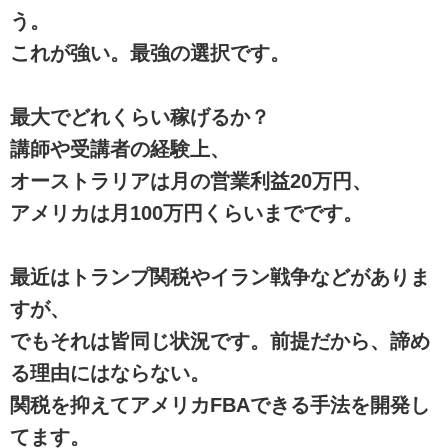
う。
これが強い。最強の選択です。
最大でどれくらい稼げるか？
講師や受講者の経験上、
オーストラリアは月の営業利益20万円、
アメリカは月100万円くらいまでです。
最近はトランプ関税やイラン戦争などがありま
すが、
でもそれは皆同じ状況です。前提だから、諦め
る理由にはならない。
関税を抑えてアメリカFBAできる手法を開発し
てます。