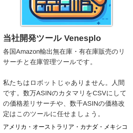
当社開発ツール Venesplo
各国Amazon輸出無在庫・有在庫販売のリ
サーチと在庫管理ツールです。
私たちはロボットじゃありません。人間
です。数万ASINのカタマリをCSVにして
の価格差リサーチや、数千ASINの価格改
定はこのツールに任せましょう。
アメリカ・オーストラリア・カナダ・メキシコ