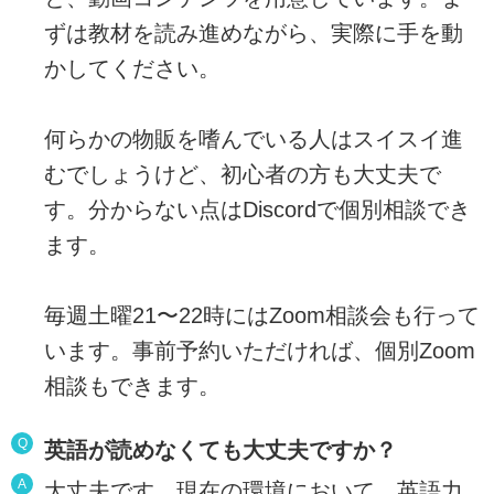
ずは教材を読み進めながら、実際に手を動
かしてください。
何らかの物販を嗜んでいる人はスイスイ進
むでしょうけど、初心者の方も大丈夫で
す。分からない点はDiscordで個別相談でき
ます。
毎週土曜21〜22時にはZoom相談会も行って
います。事前予約いただければ、個別Zoom
相談もできます。
Q
英語が読めなくても大丈夫ですか？
A
大丈夫です。現在の環境において、英語力