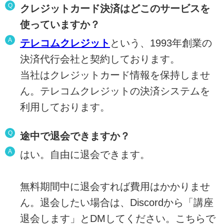
Q
クレジットカード決済はどこのサービスを
使っていますか？
A
テレコムクレジット
という、1993年創業の
決済代行会社と契約しております。
当社はクレジットカード情報を保持しませ
ん。テレコムクレジットの決済システムを
利用しております。
Q
途中で退会できますか？
A
はい。自由に退会できます。
無料期間中に退会すれば費用はかかりませ
ん。退会したい場合は、Discordから「講座
退会します」とDMしてください。こちらで