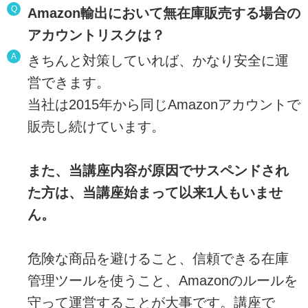
Q
Amazon輸出において無在庫販売する場合の
アカウントリスクは？
A
きちんと対策していれば、かなり安全に運
営できます。
当社は2015年から同じAmazonアカウントで
販売し続けています。
また、当講座内容が原因でサスペンドされ
た方は、当講座始まって以来1人もいませ
ん。
危険な商品を避けること、信頼できる在庫
管理ツールを使うこと、Amazonのルールを
守って運営することが大事です。講座で