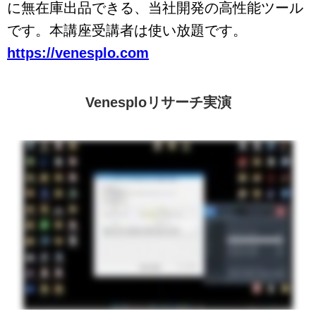
に無在庫出品できる、当社開発の高性能ツール
です。本講座受講者は使い放題です。
https://venesplo.com
Venesploリサーチ実演