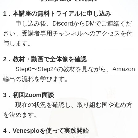
1．本講座の無料トライアルに申し込み
申し込み後、DiscordからDMでご連絡くだ
さい。受講者専用チャンネルへのアクセスを付
与します。
2．教材・動画で全体像を確認
Step0〜Step24の教材を見ながら、Amazon
輸出の流れを学びます。
3．初回Zoom面談
現在の状況を確認し、取り組む国や進め方
を決めます。
4．Venesploを使って実践開始