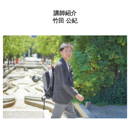
講師紹介
竹田 公紀